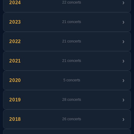
2024
22 concerts
2023
21 concerts
2022
21 concerts
2021
21 concerts
2020
5 concerts
2019
28 concerts
2018
26 concerts