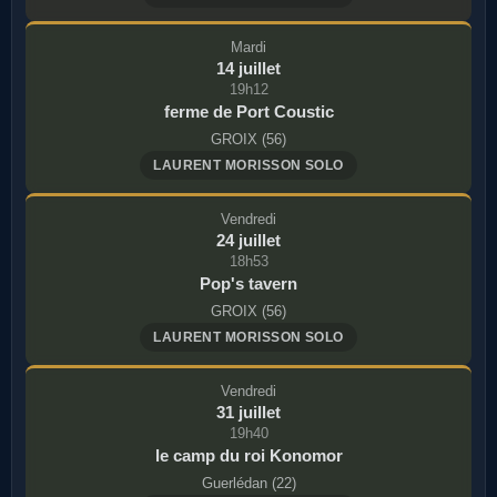
Mardi
14 juillet
19h12
ferme de Port Coustic
GROIX (56)
LAURENT MORISSON SOLO
Vendredi
24 juillet
18h53
Pop's tavern
GROIX (56)
LAURENT MORISSON SOLO
Vendredi
31 juillet
19h40
le camp du roi Konomor
Guerlédan (22)