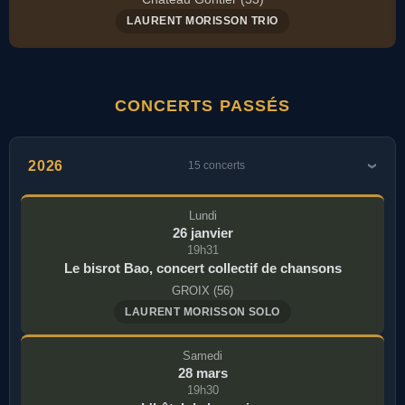
LAURENT MORISSON TRIO
CONCERTS PASSÉS
2026
15 concerts
Lundi
26 janvier
19h31
Le bisrot Bao, concert collectif de chansons
GROIX (56)
LAURENT MORISSON SOLO
Samedi
28 mars
19h30