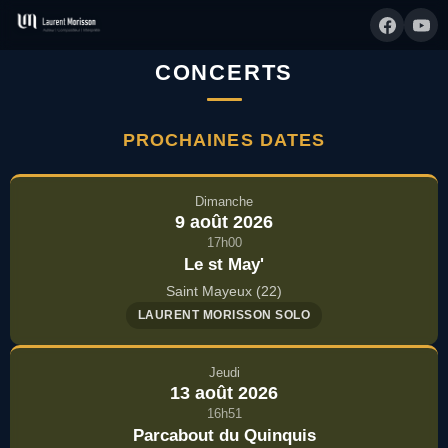
CONCERTS
PROCHAINES DATES
Dimanche
9 août 2026
17h00
Le st May'
Saint Mayeux (22)
LAURENT MORISSON SOLO
Jeudi
13 août 2026
16h51
Parcabout du Quinquis