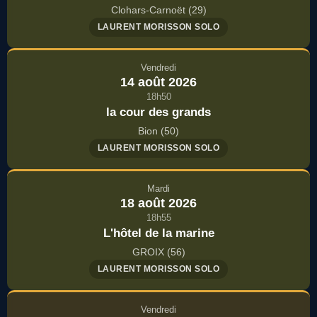
Clohars-Carnoët (29)
LAURENT MORISSON SOLO
Vendredi
14 août 2026
18h50
la cour des grands
Bion (50)
LAURENT MORISSON SOLO
Mardi
18 août 2026
18h55
L'hôtel de la marine
GROIX (56)
LAURENT MORISSON SOLO
Vendredi